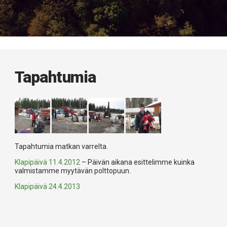
Tapahtumia
Tapahtumia matkan varrelta.
Klapipäivä 11.4.2012
– Päivän aikana esittelimme kuinka
valmistamme myytävän polttopuun.
Klapipäivä 24.4.2013